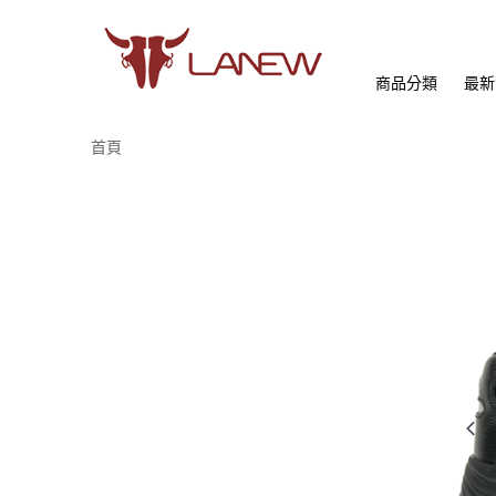
商品分類
最新
首頁