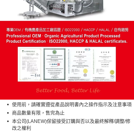
使用前，請確實遵從產品說明書內之操作指示及注意事項
商品數量有限，售完為止
本公司(LANEW)保留接受訂購與否以及最終解釋/調整/修
改之權利