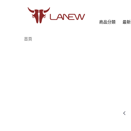
商品分類
最新
首頁