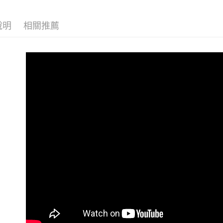
說明
相關推薦