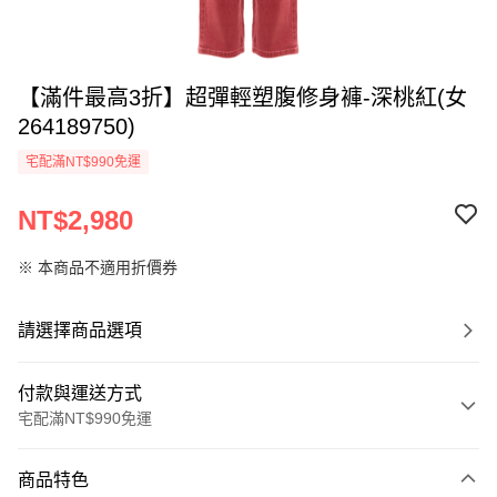
【滿件最高3折】超彈輕塑腹修身褲-深桃紅(女
264189750)
宅配滿NT$990免運
NT$2,980
※ 本商品不適用折價券
請選擇商品選項
付款與運送方式
宅配滿NT$990免運
付款方式
商品特色
信用卡一次付款