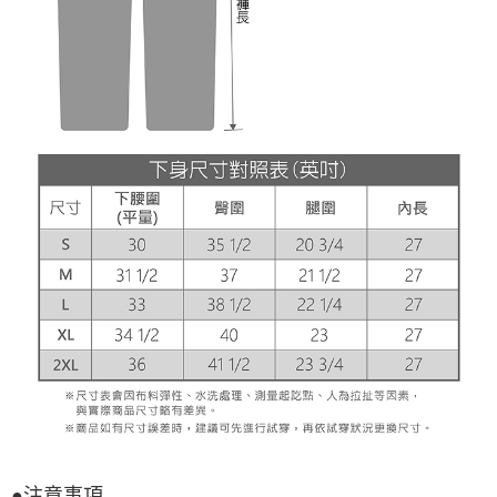
●注意事項