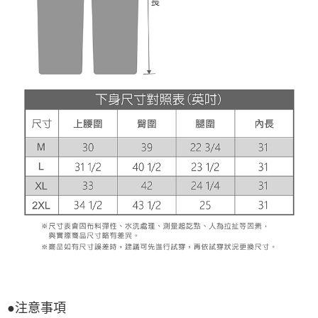
●注意事項