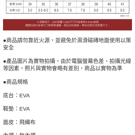
●商品請勿靠近火源，並避免於濕滑磁磚地面使用以策
安全
●產品圖片為實物拍攝，由於電腦螢幕色差、拍攝光線
等因素，照片與實物會略有差別，商品以實物為準
●商品規格
底台：EVA
鞋墊：EVA
面皮：飛織布