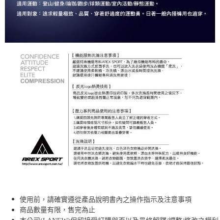
使用前，請確實遵從產品說明書內之操作指示及注意事項
商品數量有限，售完為止