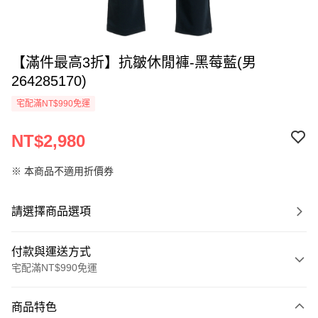
【滿件最高3折】抗皺休閒褲-黑莓藍(男
264285170)
宅配滿NT$990免運
NT$2,980
※ 本商品不適用折價券
請選擇商品選項
付款與運送方式
宅配滿NT$990免運
付款方式
商品特色
信用卡一次付款