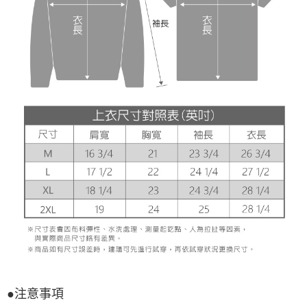
●注意事項