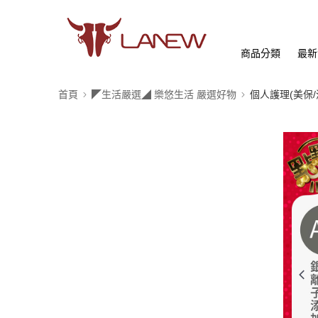
商品分類
最新
首頁
◤生活嚴選◢ 樂悠生活 嚴選好物
個人護理(美保/