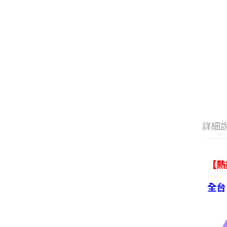
詳細
【熱
全台