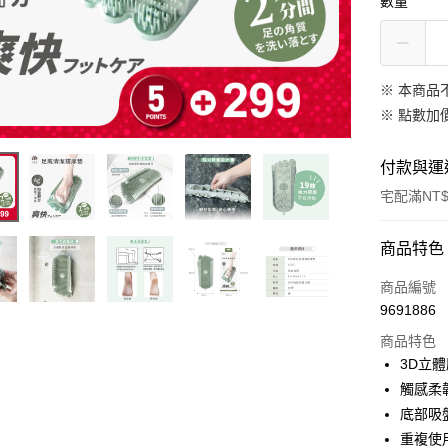
數量
※ 本商品
※
點數加
付款與運
宅配滿NT$
付款方式
商品特色
信用卡一
商品編號
9691886
LINE Pay
商品特色
Apple Pay
3D立
觸感柔
悠遊付
底部吸
Google Pa
重複使