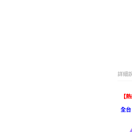
詳細
【熱
全台