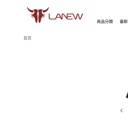
商品分類
最新
首頁