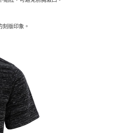
的刻版印象。