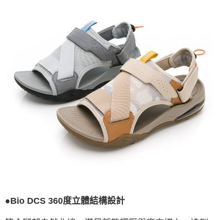
●Bio DCS 360度立體結構設計