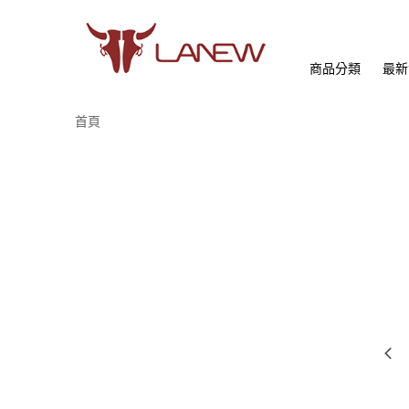
商品分類
最新
首頁