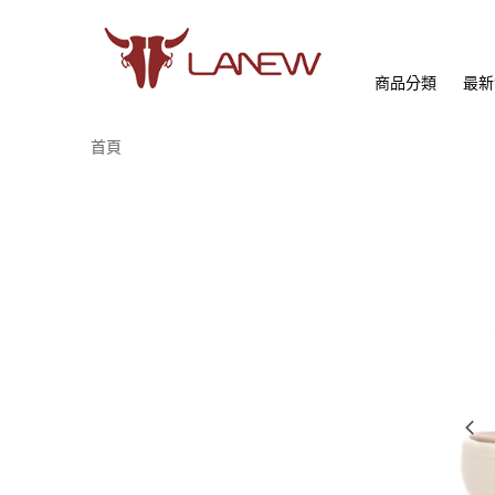
商品分類
最新
首頁