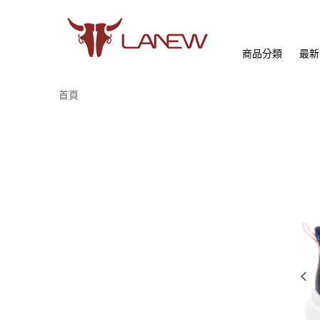
商品分類
最新
首頁