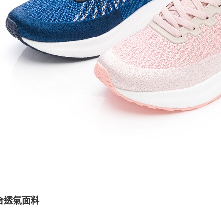
合透氣面料