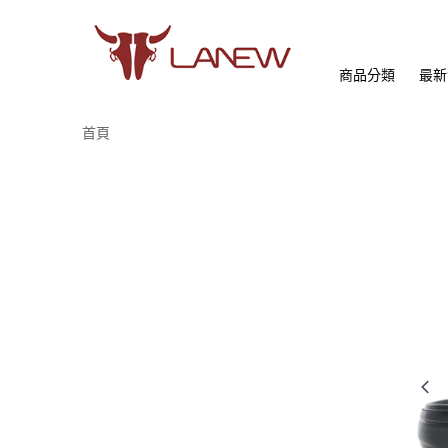
商品分類
最新
首頁