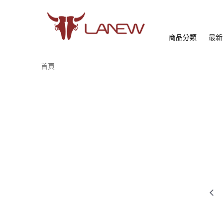
商品分類
最新
首頁