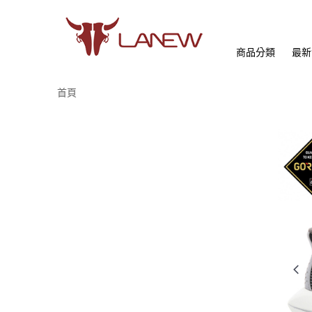
商品分類
最新
首頁