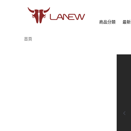
商品分類
最新
首頁