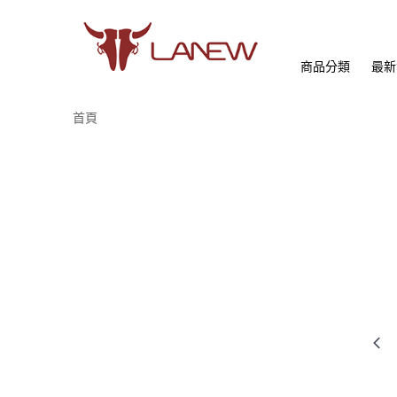
商品分類
最新
首頁