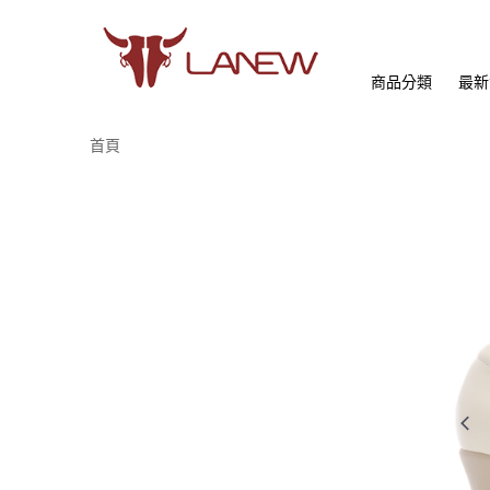
商品分類
最新
首頁