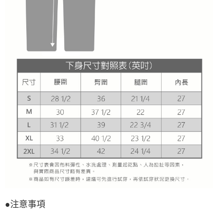
●注意事項