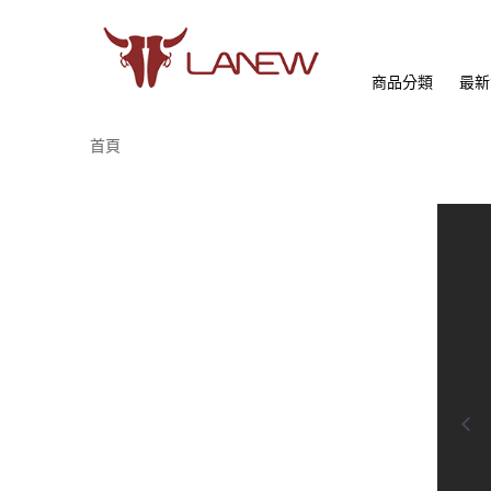
商品分類
最新
首頁