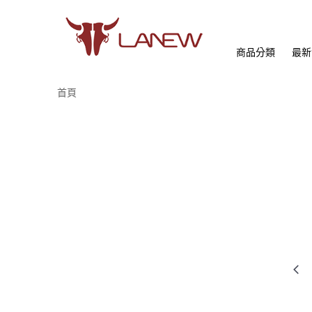
商品分類
最新
首頁