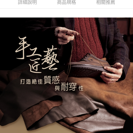
詳細說明
商品規格
相關推薦