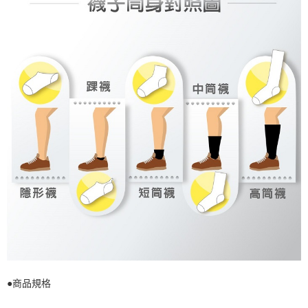
●商品規格