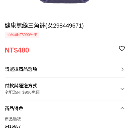
健康無縫三角褲(女298449671)
宅配滿NT$990免運
NT$480
請選擇商品選項
付款與運送方式
宅配滿NT$990免運
付款方式
商品特色
信用卡一次付款
商品編號
LINE Pay
6416657