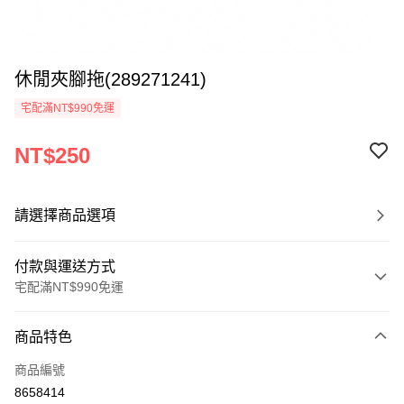
休閒夾腳拖(289271241)
宅配滿NT$990免運
NT$250
請選擇商品選項
付款與運送方式
宅配滿NT$990免運
付款方式
商品特色
信用卡一次付款
商品編號
LINE Pay
8658414