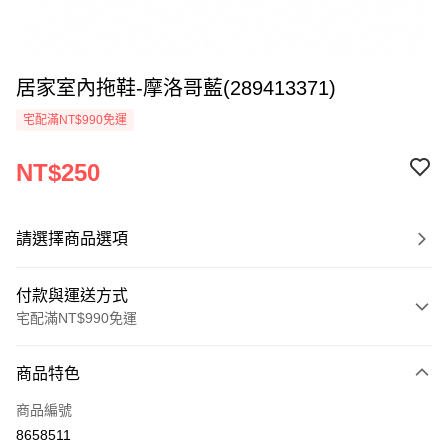
居家室內拖鞋-摩洛哥藍(289413371)
宅配滿NT$990免運
NT$250
請選擇商品選項
付款與運送方式
宅配滿NT$990免運
付款方式
商品特色
信用卡一次付款
商品編號
LINE Pay
8658511