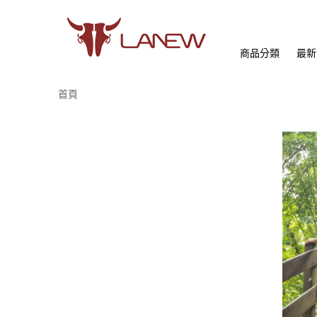
商品分類
最新
首頁