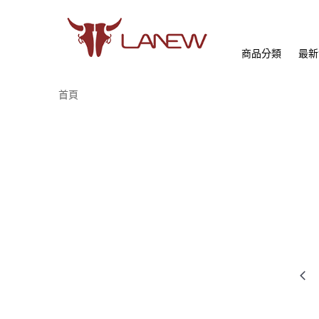
商品分類
最新
首頁