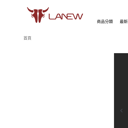
商品分類
最新
首頁