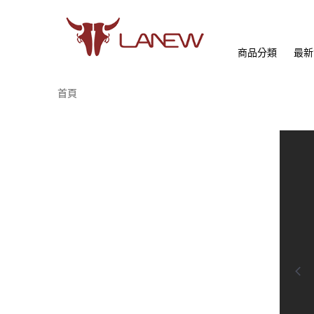
商品分類
最新
首頁