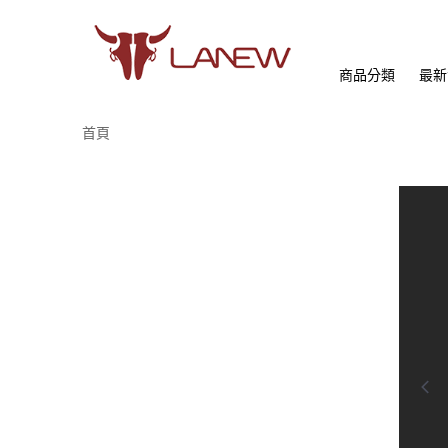
商品分類
最新
首頁